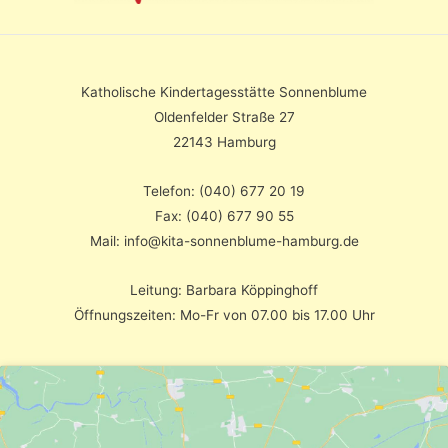
Katholische Kindertagesstätte Sonnenblume
Oldenfelder Straße 27
22143 Hamburg
Telefon: (040) 677 20 19
Fax: (040) 677 90 55
Mail: info@kita-sonnenblume-hamburg.de
Leitung: Barbara Köppinghoff
Öffnungszeiten: Mo-Fr von 07.00 bis 17.00 Uhr