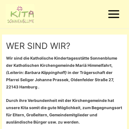
Main
Menu
WER SIND WIR?
Wir sind die Katholische Kindertagesstätte Sonnenblume
der Katholischen Kirchengemeinde Mariä Himmelfahrt,
(Leiterin: Barbara Köppinghoff)
in der Trägerschaft der
Pfarrei Seliger Johanne Prassek, Oldenfelder Straße 27,
22143 Hamburg
.
Durch ihre Verbundenheit mit der Kirchengemeinde hat
unsere Kita somit die gute Möglichkeit, zum Begegnungsort
für Eltern, Großeltern, Gemeindemitglieder und
ausländische Bürger usw. zu werden.