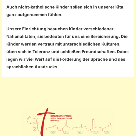
Auch nicht-katholische Kinder sollen sich in unserer Kita
ganz aufgenommen fühlen.
Unsere Einrichtung besuchen Kinder verschiedener
Nationalitäten; sie bedeuten für uns eine Bereicherung. Die
Kinder werden vertraut mit unterschiedlichen Kulturen,
üben sich in Toleranz und schließen Freundschaften. Dabei
legen wir viel Wert auf die Förderung der Sprache und des
sprachlichen Ausdrucks.