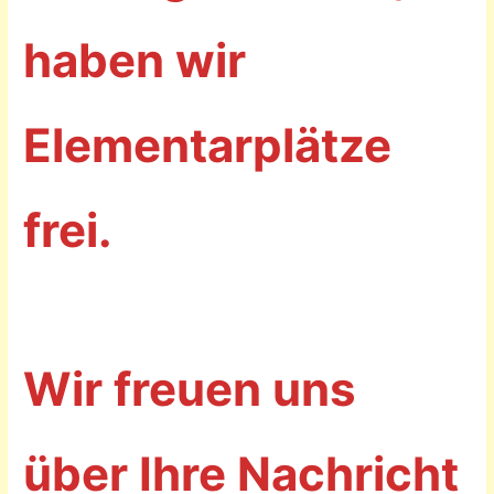
haben wir
Elementarplätze
frei.
Wir freuen uns
über Ihre Nachricht