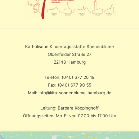
Katholische Kindertagesstätte Sonnenblume
Oldenfelder Straße 27
22143 Hamburg
Telefon: (040) 677 20 19
Fax: (040) 677 90 55
Mail: info@kita-sonnenblume-hamburg.de
Leitung: Barbara Köppinghoff
Öffnungszeiten: Mo-Fr von 07.00 bis 17.00 Uhr